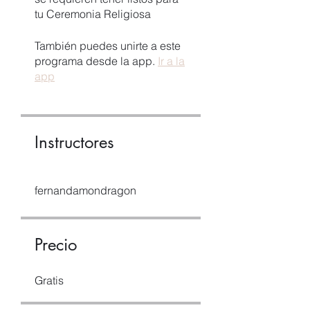
tu Ceremonia Religiosa
También puedes unirte a este
programa desde la app.
Ir a la
app
Instructores
fernandamondragon
Precio
Gratis