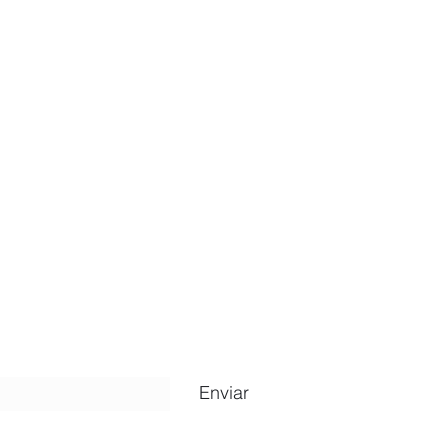
ripción
Enviar